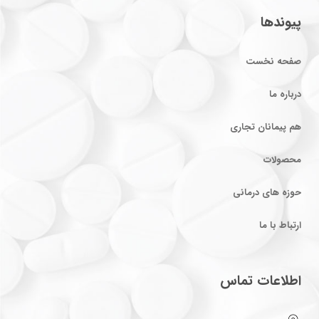
پیوندها
صفحه نخست
درباره ما
هم پیمانان تجاری
محصولات
حوزه های درمانی
ارتباط با ما
اطلاعات تماس