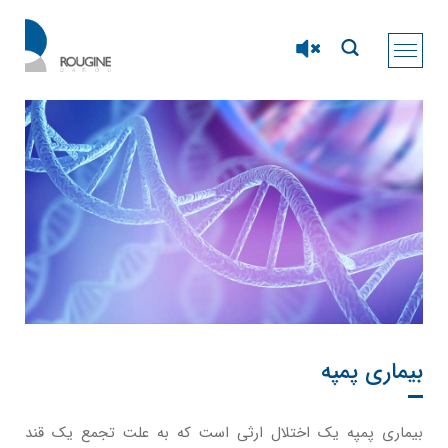
بیماری پمپه
بیماری پمپه یک اختلال ارثی است که به علت تجمع یک قند